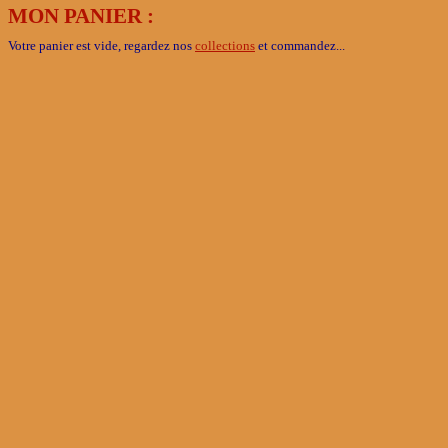
MON PANIER :
Votre panier est vide, regardez nos
collections
et commandez...